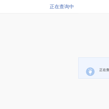
正在查询中
正在