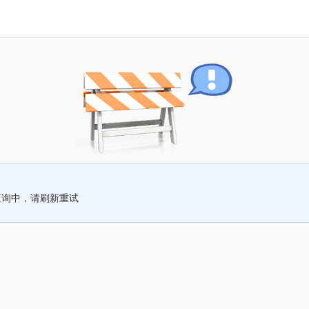
查询中，请刷新重试