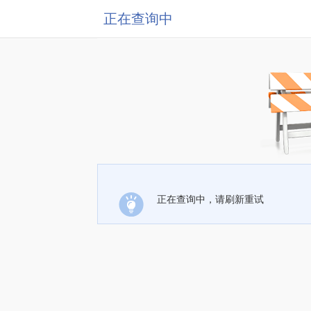
正在查询中
正在查询中，请刷新重试